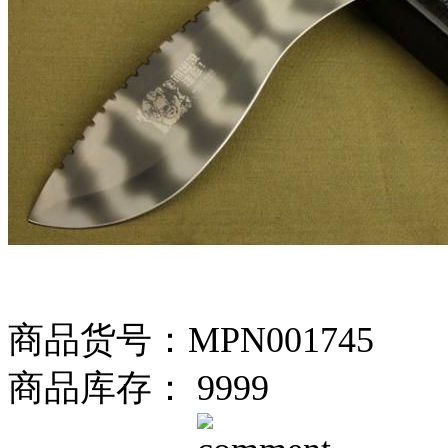
商品货号：MPN001745
商品库存： 9999