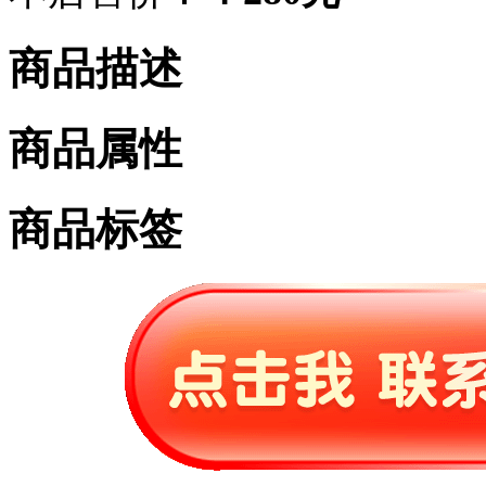
商品描述
商品属性
商品标签