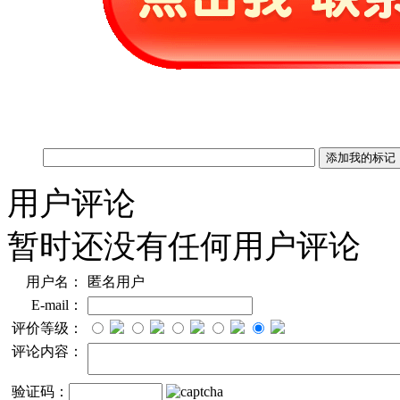
用户评论
暂时还没有任何用户评论
用户名：
匿名用户
E-mail：
评价等级：
评论内容：
验证码：