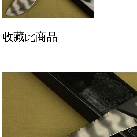
收藏此商品