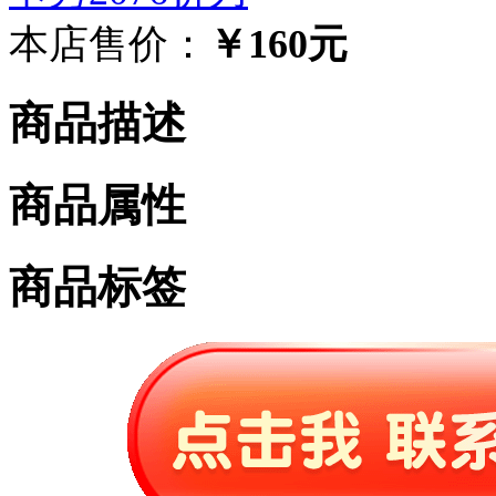
本店售价：
￥160元
商品描述
商品属性
商品标签