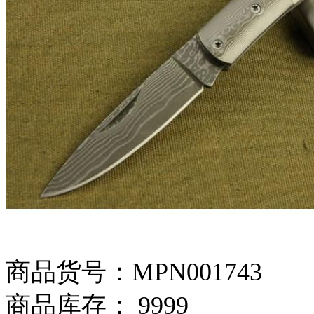
商品货号：MPN001743
商品库存： 9999