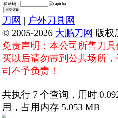
验证码：
刀网
|
户外刀具网
© 2005-2026
大鹏刀网
版权
免责声明：本公司所售刀具
买以后请勿带到公共场所，
司不予负责！
共执行 7 个查询，用时 0.092
用，占用内存 5.053 MB