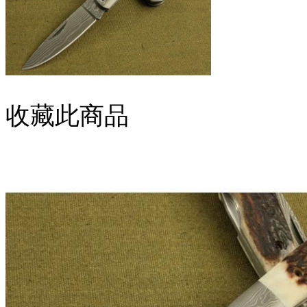
收藏此商品