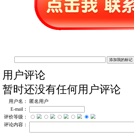
用户评论
暂时还没有任何用户评论
用户名：
匿名用户
E-mail：
评价等级：
评论内容：