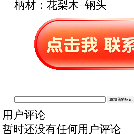
柄材：花梨木+钢头
用户评论
暂时还没有任何用户评论