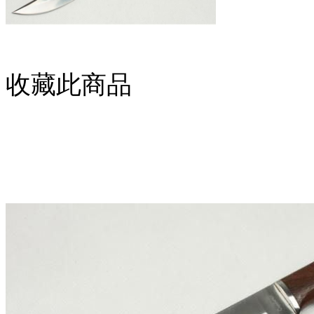
收藏此商品