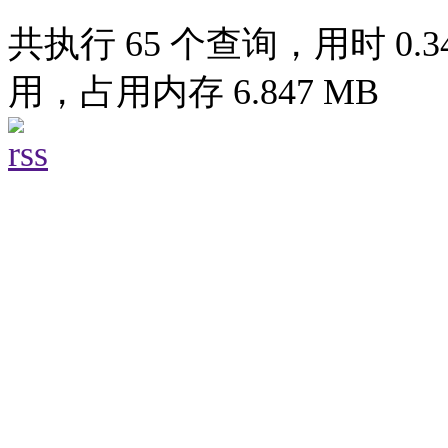
共执行 65 个查询，用时 0.34
用，占用内存 6.847 MB