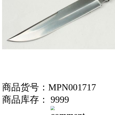
商品货号：MPN001717
商品库存： 9999