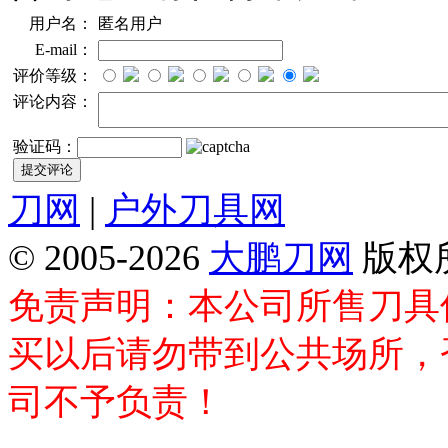
用户名：
匿名用户
E-mail：
评价等级：
评论内容：
验证码：
刀网
|
户外刀具网
© 2005-2026
大鹏刀网
版权
免责声明：本公司所售刀具
买以后请勿带到公共场所，
司不予负责！