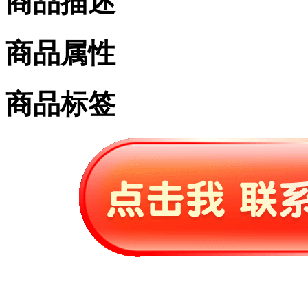
商品描述
商品属性
商品标签