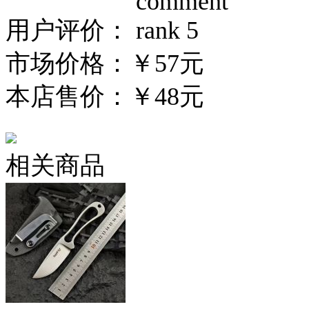
用户评价：
市场价格：
￥57元
本店售价：
￥48元
相关商品