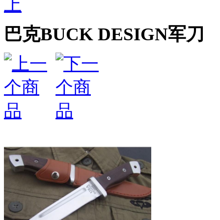
上
巴克BUCK DESIGN军刀