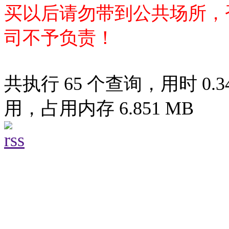
买以后请勿带到公共场所，
司不予负责！
共执行 65 个查询，用时 0.34
用，占用内存 6.851 MB