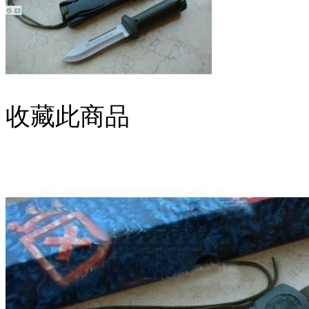
收藏此商品