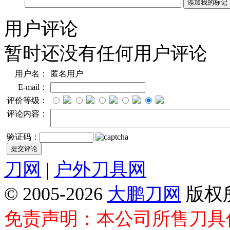
用户评论
暂时还没有任何用户评论
用户名：
匿名用户
E-mail：
评价等级：
评论内容：
验证码：
刀网
|
户外刀具网
© 2005-2026
大鹏刀网
版权
免责声明：本公司所售刀具