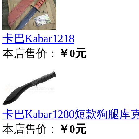
卡巴Kabar1218
本店售价：
￥0元
卡巴Kabar1280短款狗腿
本店售价：
￥0元