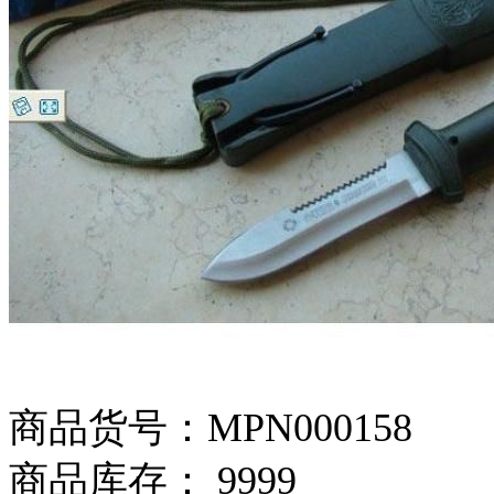
商品货号：MPN000158
商品库存： 9999