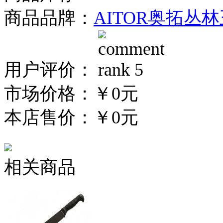
商品品牌：
AITOR奥拓丛
用户评价：
市场价格：
￥0元
本店售价：
￥0元
相关商品