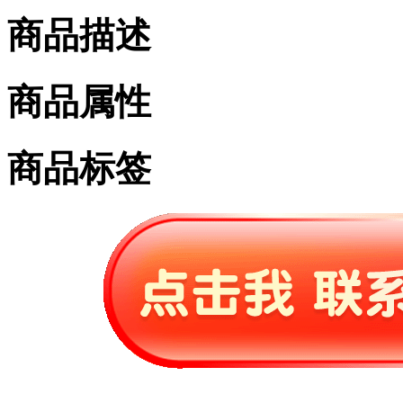
商品描述
商品属性
商品标签