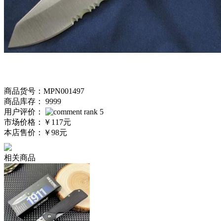
商品货号：MPN001497
商品库存： 9999
用户评价：
市场价格：
￥117元
本店售价：
￥98元
相关商品