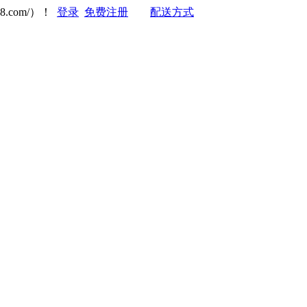
8.com/）！
登录
免费注册
配送方式