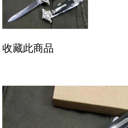
收藏此商品