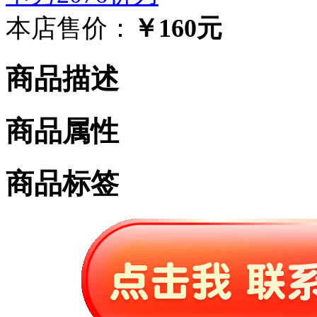
本店售价：
￥160元
商品描述
商品属性
商品标签