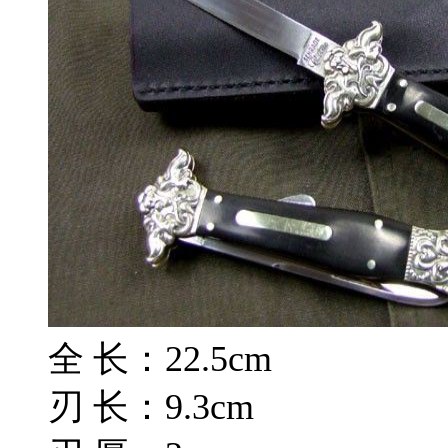
全 长：22.5cm
刃 长：9.3cm