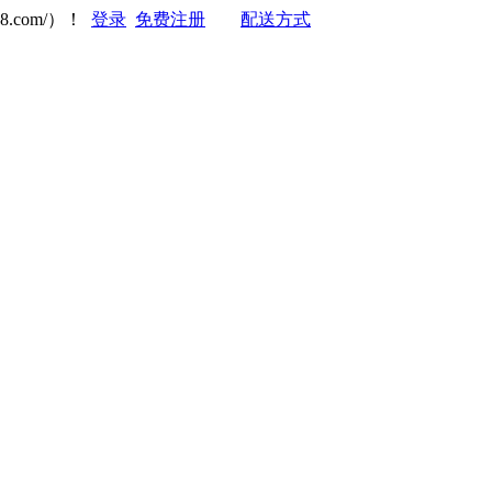
8.com/）！
登录
免费注册
配送方式