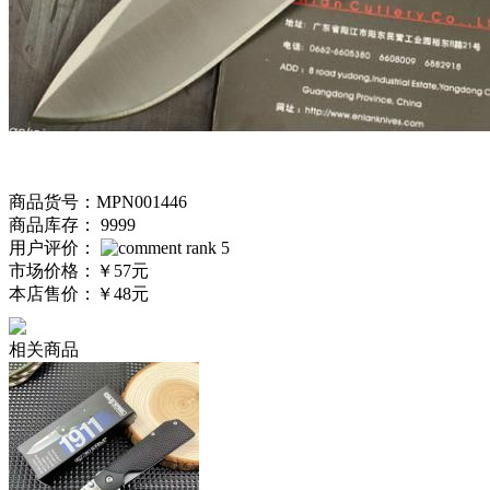
商品货号：MPN001446
商品库存： 9999
用户评价：
市场价格：
￥57元
本店售价：
￥48元
相关商品