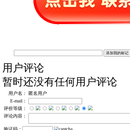
用户评论
暂时还没有任何用户评论
用户名：
匿名用户
E-mail：
评价等级：
评论内容：
验证码：