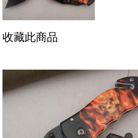
收藏此商品