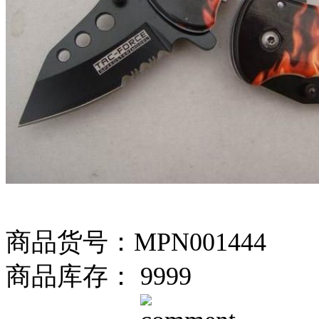
商品货号：MPN001444
商品库存： 9999