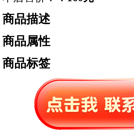
商品描述
商品属性
商品标签