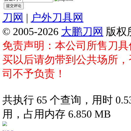
刀网
|
户外刀具网
© 2005-2026
大鹏刀网
版权
免责声明：本公司所售刀具
买以后请勿带到公共场所，
司不予负责！
共执行 65 个查询，用时 0.53
用，占用内存 6.850 MB