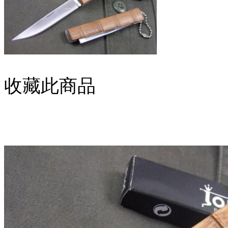
收藏此商品