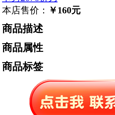
本店售价：
￥160元
商品描述
商品属性
商品标签