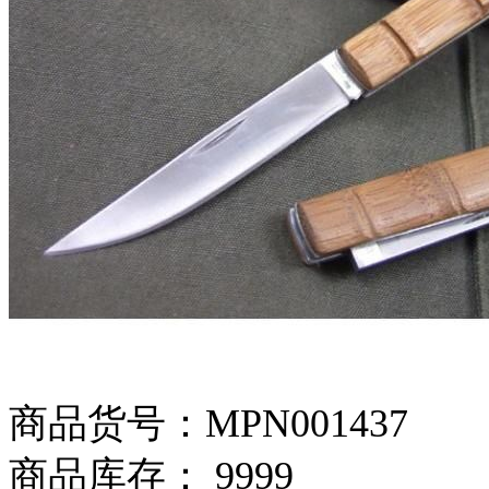
商品货号：MPN001437
商品库存： 9999