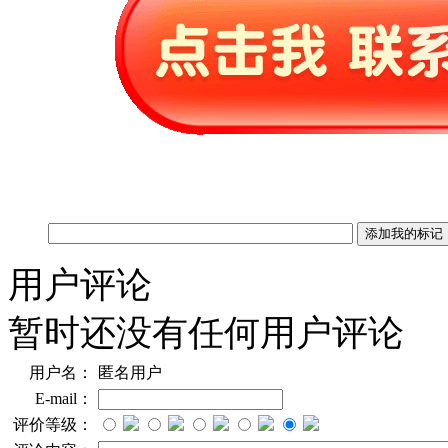
用户评论
暂时还没有任何用户评论
用户名：
匿名用户
E-mail：
评价等级：