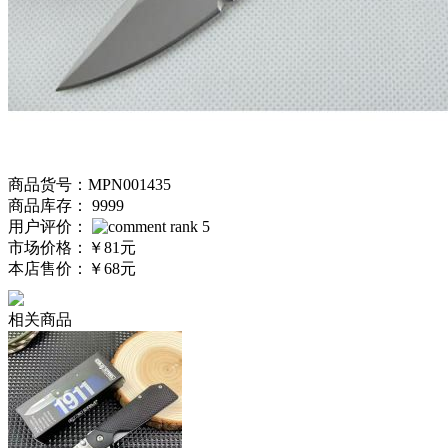
商品货号：MPN001435
商品库存： 9999
用户评价：
市场价格：
￥81元
本店售价：
￥68元
相关商品