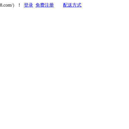
8.com/）！
登录
免费注册
配送方式