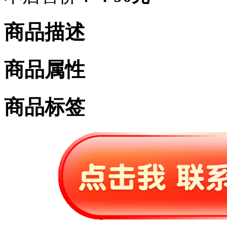
商品描述
商品属性
商品标签