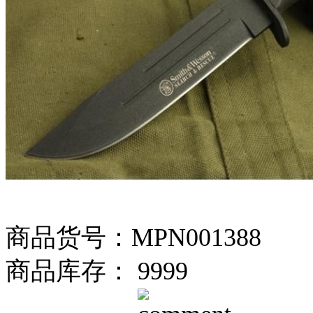
商品货号：MPN001388
商品库存： 9999