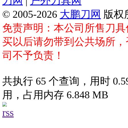
刀网
|
户外刀具网
© 2005-2026
大鹏刀网
版权
免责声明：本公司所售刀具
买以后请勿带到公共场所，
司不予负责！
共执行 65 个查询，用时 0.59
用，占用内存 6.848 MB