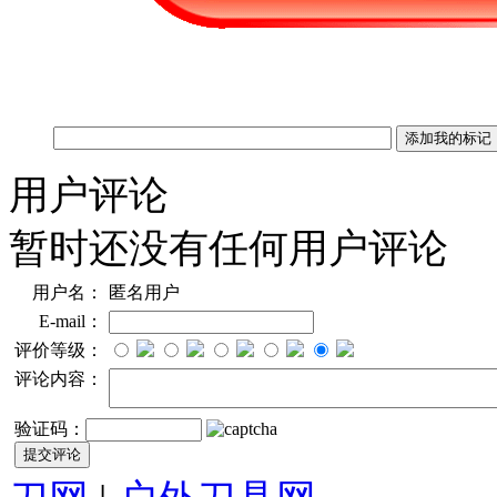
用户评论
暂时还没有任何用户评论
用户名：
匿名用户
E-mail：
评价等级：
评论内容：
验证码：