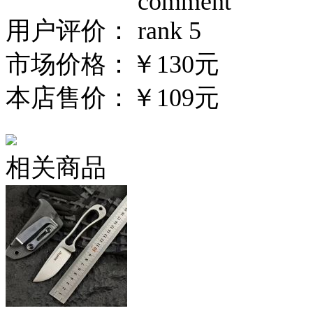
用户评价：
市场价格：
￥130元
本店售价：
￥109元
相关商品