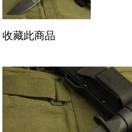
收藏此商品