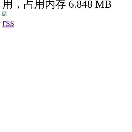
用，占用内存 6.848 MB