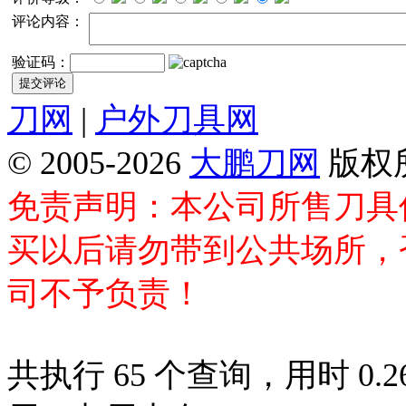
评论内容：
验证码：
刀网
|
户外刀具网
© 2005-2026
大鹏刀网
版权
免责声明：本公司所售刀具
买以后请勿带到公共场所，
司不予负责！
共执行 65 个查询，用时 0.26