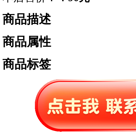
商品描述
商品属性
商品标签