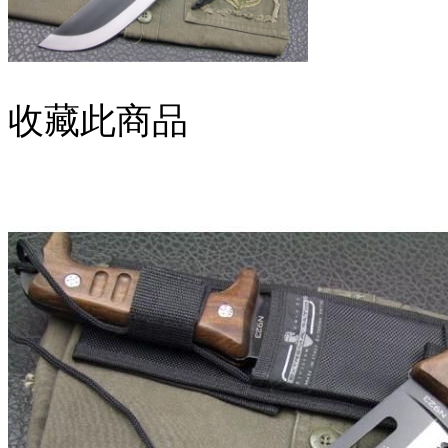
收藏此商品