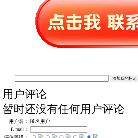
用户评论
暂时还没有任何用户评论
用户名：
匿名用户
E-mail：
评价等级：