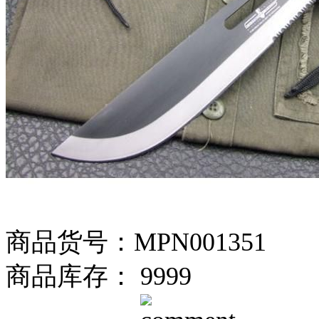
商品货号：MPN001351
商品库存： 9999