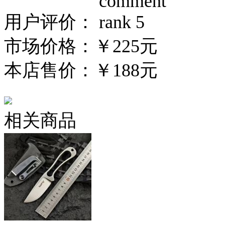
用户评价：
市场价格：
￥225元
本店售价：
￥188元
相关商品