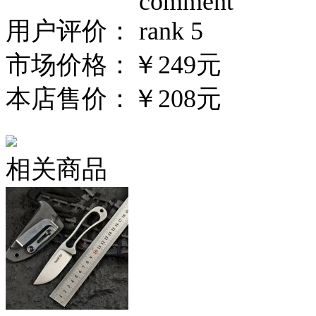
用户评价：
市场价格：
￥249元
本店售价：
￥208元
相关商品