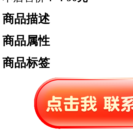
商品描述
商品属性
商品标签