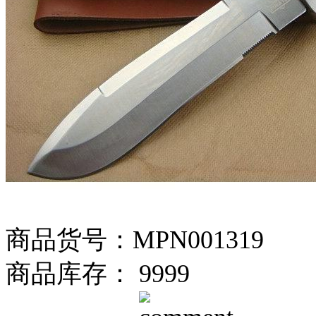
商品货号：MPN001319
商品库存： 9999