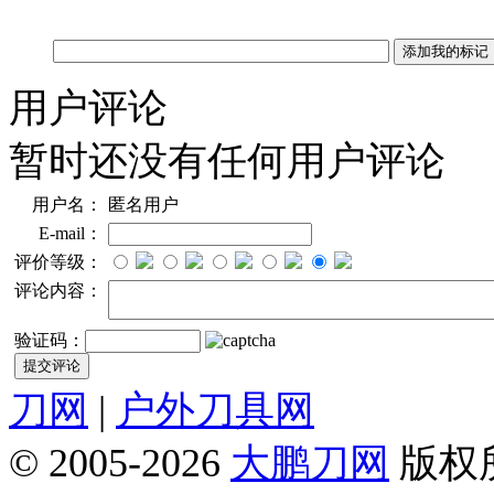
用户评论
暂时还没有任何用户评论
用户名：
匿名用户
E-mail：
评价等级：
评论内容：
验证码：
刀网
|
户外刀具网
© 2005-2026
大鹏刀网
版权