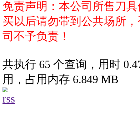
免责声明：本公司所售刀具
买以后请勿带到公共场所，
司不予负责！
共执行 65 个查询，用时 0.47
用，占用内存 6.849 MB