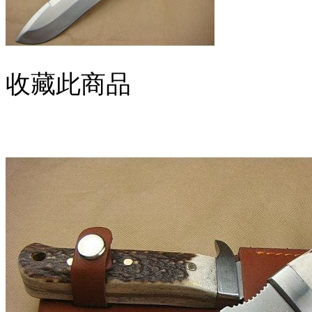
收藏此商品