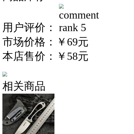
用户评价：
市场价格：
￥69元
本店售价：
￥58元
相关商品