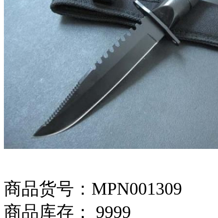
商品货号：MPN001309
商品库存： 9999