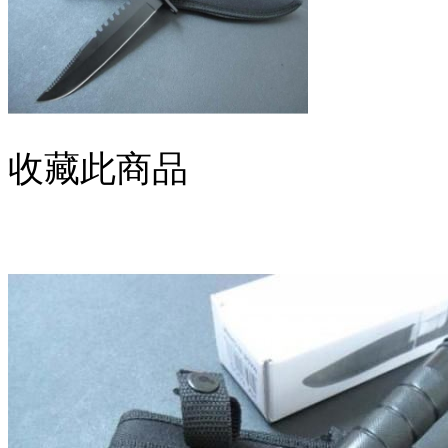
收藏此商品