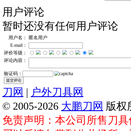
用户评论
暂时还没有任何用户评论
用户名：
匿名用户
E-mail：
评价等级：
评论内容：
验证码：
刀网
|
户外刀具网
© 2005-2026
大鹏刀网
版权
免责声明：本公司所售刀具