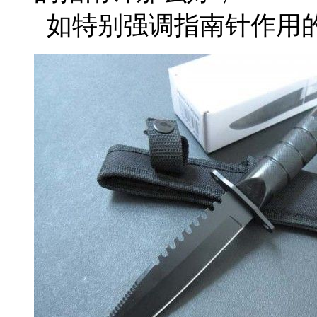
如特别强调指南针作用