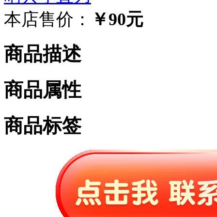
本店售价：
￥90元
商品描述
商品属性
商品标签