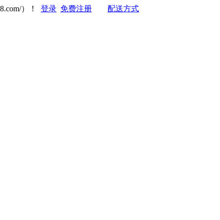
8.com/）！
登录
免费注册
配送方式