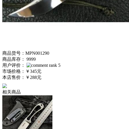
商品货号：MPN001290
商品库存： 9999
用户评价：
市场价格：
￥345元
本店售价：
￥288元
相关商品