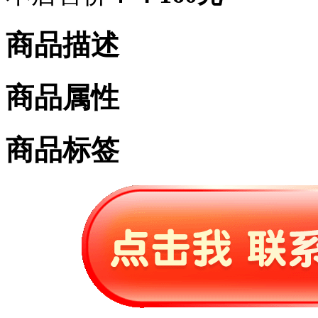
商品描述
商品属性
商品标签