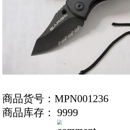
商品货号：MPN001236
商品库存： 9999