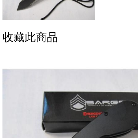
收藏此商品