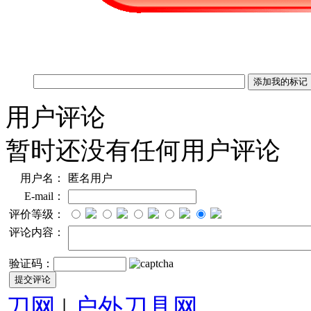
用户评论
暂时还没有任何用户评论
用户名：
匿名用户
E-mail：
评价等级：
评论内容：
验证码：
刀网
|
户外刀具网