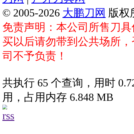
© 2005-2026
大鹏刀网
版权
免责声明：本公司所售刀具
买以后请勿带到公共场所，
司不予负责！
共执行 65 个查询，用时 0.72
用，占用内存 6.848 MB