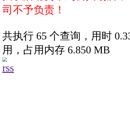
司不予负责！
共执行 65 个查询，用时 0.33
用，占用内存 6.850 MB