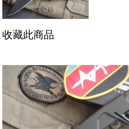
收藏此商品