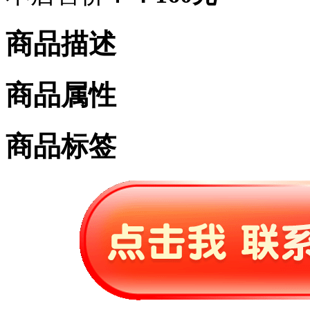
商品描述
商品属性
商品标签