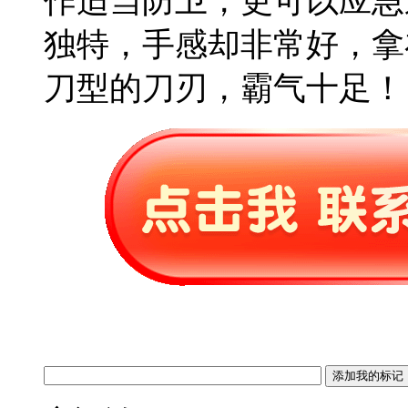
作适当防卫，更可以应急
独特，手感却非常好，拿
刀型的刀刃，霸气十足！