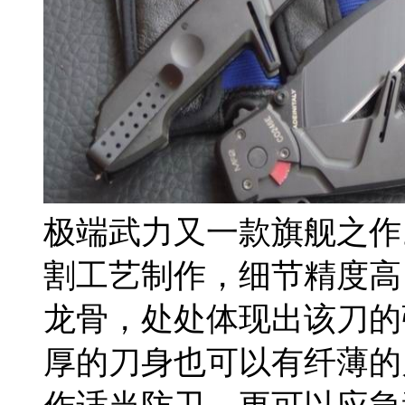
极端武力又一款旗舰之作
割工艺制作，细节精度高
龙骨，处处体现出该刀的
厚的刀身也可以有纤薄的