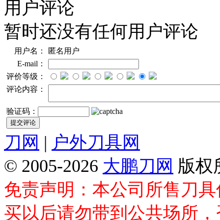
用户评论
暂时还没有任何用户评论
用户名：
匿名用户
E-mail：
评价等级：
评论内容：
验证码：
刀网
|
户外刀具网
© 2005-2026
大鹏刀网
版权
免责声明：本公司所售刀具
买以后请勿带到公共场所，