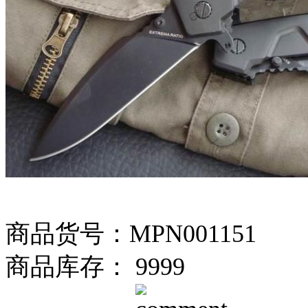
商品货号：MPN001151
商品库存： 9999