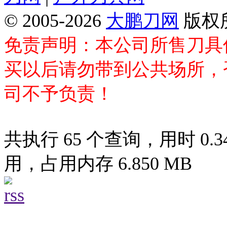
© 2005-2026
大鹏刀网
版权
免责声明：本公司所售刀具
买以后请勿带到公共场所，
司不予负责！
共执行 65 个查询，用时 0.34
用，占用内存 6.850 MB