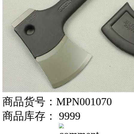
商品货号：MPN001070
商品库存： 9999