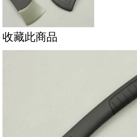
收藏此商品