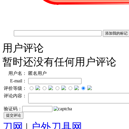
用户评论
暂时还没有任何用户评论
用户名：
匿名用户
E-mail：
评价等级：
评论内容：
验证码：
刀网
|
户外刀具网