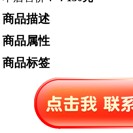
商品描述
商品属性
商品标签