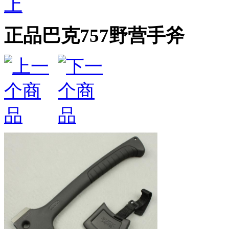
上
正品巴克757野营手斧