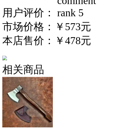
用户评价：
市场价格：
￥573元
本店售价：
￥478元
相关商品